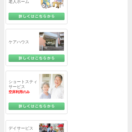
老人ホーム
ケアハウス
ショートスティ
サービス
空床利用のみ
デイサービス