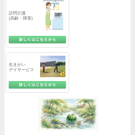
訪問介護
(高齢・障害)
生きがい
デイサービス